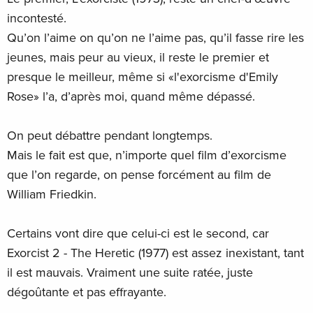
incontesté.
Qu’on l’aime on qu’on ne l’aime pas, qu’il fasse rire les
jeunes, mais peur au vieux, il reste le premier et
presque le meilleur, même si «l'exorcisme d'Emily
Rose» l’a, d’après moi, quand même dépassé.
On peut débattre pendant longtemps.
Mais le fait est que, n’importe quel film d’exorcisme
que l’on regarde, on pense forcément au film de
William Friedkin.
Certains vont dire que celui-ci est le second, car
Exorcist 2 - The Heretic (1977) est assez inexistant, tant
il est mauvais. Vraiment une suite ratée, juste
dégoûtante et pas effrayante.