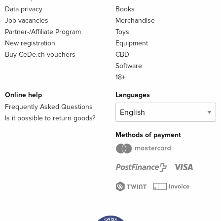
Data privacy
Books
Job vacancies
Merchandise
Partner-/Affiliate Program
Toys
New registration
Equipment
Buy CeDe.ch vouchers
CBD
Software
18+
Online help
Languages
Frequently Asked Questions
Is it possible to return goods?
Methods of payment