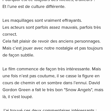
Et l’une est de culture différente.
Les maquillages sont vraiment effrayants.
Les acteurs sont parfois assez mauvais, parfois très
correct.
Cela fait plaisir de revoir des anciens personnages.
Mais c’est jouer avec notre nostalgie et pas toujours
de façon subtile.
Le film commence de façon très intéressante. Mais
une fois n’est pas coutume, il se casse la figure en
cours de chemin et on sombre dans l’ennui. David
Gordon Green a fait le très bon "Snow Angels", mais
là, il s'est loupé.
J’ai trouvé ces deux commentaires intéressants :