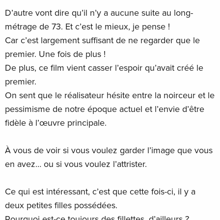
D’autre vont dire qu’il n’y a aucune suite au long-
métrage de 73. Et c’est le mieux, je pense !
Car c’est largement suffisant de ne regarder que le
premier. Une fois de plus !
De plus, ce film vient casser l’espoir qu’avait créé le
premier.
On sent que le réalisateur hésite entre la noirceur et le
pessimisme de notre époque actuel et l’envie d’être
fidèle à l’œuvre principale.
À vous de voir si vous voulez garder l’image que vous
en avez… ou si vous voulez l’attrister.
Ce qui est intéressant, c’est que cette fois-ci, il y a
deux petites filles possédées.
Pourquoi est-ce toujours des fillettes, d’ailleurs ?