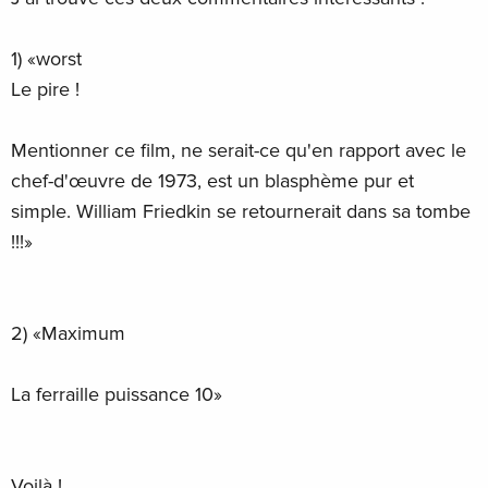
1) «worst
Le pire !
Mentionner ce film, ne serait-ce qu'en rapport avec le
chef-d'œuvre de 1973, est un blasphème pur et
simple. William Friedkin se retournerait dans sa tombe
!!!»
2) «Maximum
La ferraille puissance 10»
Voilà !