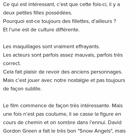
Ce qui est intéressant, c’est que cette fois-ci, il y a
deux petites filles possédées.
Pourquoi est-ce toujours des fillettes, d’ailleurs ?
Et l’une est de culture différente.
Les maquillages sont vraiment effrayants.
Les acteurs sont parfois assez mauvais, parfois très
correct.
Cela fait plaisir de revoir des anciens personnages.
Mais c’est jouer avec notre nostalgie et pas toujours
de façon subtile.
Le film commence de façon très intéressante. Mais
une fois n’est pas coutume, il se casse la figure en
cours de chemin et on sombre dans l’ennui. David
Gordon Green a fait le très bon "Snow Angels", mais