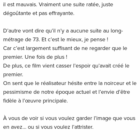
il est mauvais. Vraiment une suite ratée, juste
dégoûtante et pas effrayante.
D’autre vont dire qu’il n’y a aucune suite au long-
métrage de 73. Et c’est le mieux, je pense !
Car c’est largement suffisant de ne regarder que le
premier. Une fois de plus !
De plus, ce film vient casser l’espoir qu’avait créé le
premier.
On sent que le réalisateur hésite entre la noirceur et le
pessimisme de notre époque actuel et l’envie d’être
fidèle à l’œuvre principale.
À vous de voir si vous voulez garder l’image que vous
en avez… ou si vous voulez l’attrister.