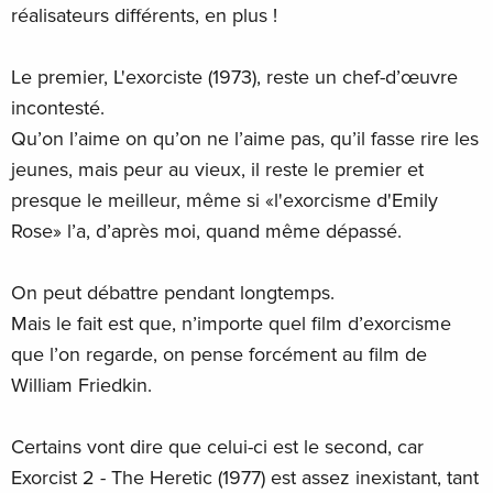
réalisateurs différents, en plus !
Le premier, L'exorciste (1973), reste un chef-d’œuvre
incontesté.
Qu’on l’aime on qu’on ne l’aime pas, qu’il fasse rire les
jeunes, mais peur au vieux, il reste le premier et
presque le meilleur, même si «l'exorcisme d'Emily
Rose» l’a, d’après moi, quand même dépassé.
On peut débattre pendant longtemps.
Mais le fait est que, n’importe quel film d’exorcisme
que l’on regarde, on pense forcément au film de
William Friedkin.
Certains vont dire que celui-ci est le second, car
Exorcist 2 - The Heretic (1977) est assez inexistant, tant