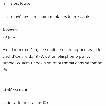
là, il s'est loupé.
J’ai trouvé ces deux commentaires intéressants :
1) «worst
Le pire !
Mentionner ce film, ne serait-ce qu'en rapport avec le
chef-d'œuvre de 1973, est un blasphème pur et
simple. William Friedkin se retournerait dans sa tombe
!!!»
2) «Maximum
La ferraille puissance 10»