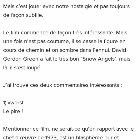
Mais c’est jouer avec notre nostalgie et pas toujours
de façon subtile.
Le film commence de façon très intéressante. Mais
une fois n’est pas coutume, il se casse la figure en
cours de chemin et on sombre dans l’ennui. David
Gordon Green a fait le très bon "Snow Angels", mais
là, il s'est loupé.
J’ai trouvé ces deux commentaires intéressants :
1) «worst
Le pire !
Mentionner ce film, ne serait-ce qu'en rapport avec le
chef-d'œuvre de 1973, est un blasphème pur et