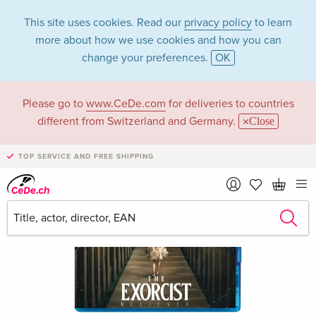
This site uses cookies. Read our
privacy policy
to learn
more about how we use cookies and how you can
change your preferences.
OK
Please go to
www.CeDe.com
for deliveries to countries
different from Switzerland and Germany.
Close
TOP SERVICE AND FREE SHIPPING