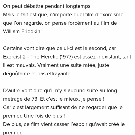
On peut débattre pendant longtemps.
Mais le fait est que, n’importe quel film d’exorcisme
que l’on regarde, on pense forcément au film de
William Friedkin.
Certains vont dire que celui-ci est le second, car
Exorcist 2 - The Heretic (1977) est assez inexistant, tant
il est mauvais. Vraiment une suite ratée, juste
dégoûtante et pas effrayante.
D’autre vont dire qu’il n’y a aucune suite au long-
métrage de 73. Et c’est le mieux, je pense !
Car c’est largement suffisant de ne regarder que le
premier. Une fois de plus !
De plus, ce film vient casser l’espoir qu’avait créé le
premier.