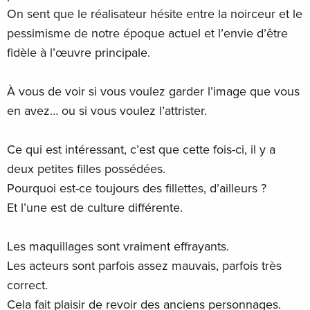
On sent que le réalisateur hésite entre la noirceur et le
pessimisme de notre époque actuel et l’envie d’être
fidèle à l’œuvre principale.
À vous de voir si vous voulez garder l’image que vous
en avez… ou si vous voulez l’attrister.
Ce qui est intéressant, c’est que cette fois-ci, il y a
deux petites filles possédées.
Pourquoi est-ce toujours des fillettes, d’ailleurs ?
Et l’une est de culture différente.
Les maquillages sont vraiment effrayants.
Les acteurs sont parfois assez mauvais, parfois très
correct.
Cela fait plaisir de revoir des anciens personnages.