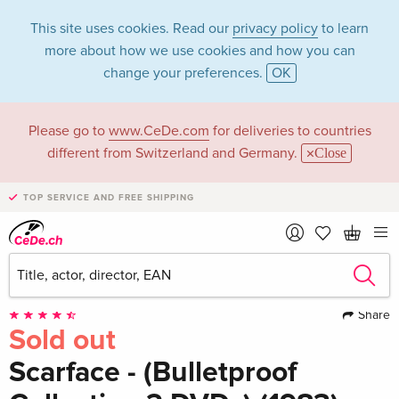
This site uses cookies. Read our
privacy policy
to learn
more about how we use cookies and how you can
change your preferences.
OK
Please go to
www.CeDe.com
for deliveries to countries
different from Switzerland and Germany.
Close
TOP SERVICE AND FREE SHIPPING
Share
Sold out
Scarface - (Bulletproof