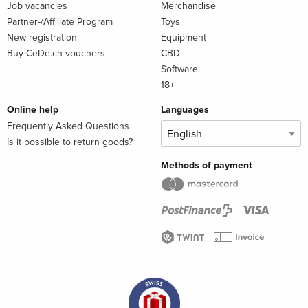
Job vacancies
Merchandise
Partner-/Affiliate Program
Toys
New registration
Equipment
Buy CeDe.ch vouchers
CBD
Software
18+
Online help
Languages
Frequently Asked Questions
Is it possible to return goods?
Methods of payment