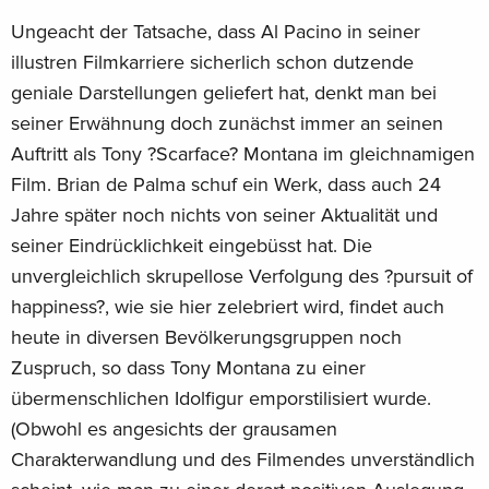
Ungeacht der Tatsache, dass Al Pacino in seiner
illustren Filmkarriere sicherlich schon dutzende
geniale Darstellungen geliefert hat, denkt man bei
seiner Erwähnung doch zunächst immer an seinen
Auftritt als Tony ?Scarface? Montana im gleichnamigen
Film. Brian de Palma schuf ein Werk, dass auch 24
Jahre später noch nichts von seiner Aktualität und
seiner Eindrücklichkeit eingebüsst hat. Die
unvergleichlich skrupellose Verfolgung des ?pursuit of
happiness?, wie sie hier zelebriert wird, findet auch
heute in diversen Bevölkerungsgruppen noch
Zuspruch, so dass Tony Montana zu einer
übermenschlichen Idolfigur emporstilisiert wurde.
(Obwohl es angesichts der grausamen
Charakterwandlung und des Filmendes unverständlich