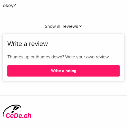
okey?
Show all reviews
Write a review
Thumbs up or thumbs down? Write your own review.
Write a rating