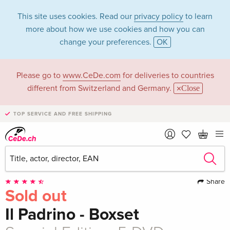
This site uses cookies. Read our
privacy policy
to learn
more about how we use cookies and how you can
change your preferences.
OK
Please go to
www.CeDe.com
for deliveries to countries
different from Switzerland and Germany.
Close
TOP SERVICE AND FREE SHIPPING
Share
Sold out
Il Padrino - Boxset