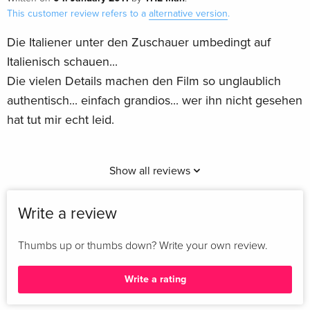
This customer review refers to a
alternative version
.
Die Italiener unter den Zuschauer umbedingt auf
Italienisch schauen...
Die vielen Details machen den Film so unglaublich
authentisch... einfach grandios... wer ihn nicht gesehen
hat tut mir echt leid.
Show all reviews
Write a review
Thumbs up or thumbs down? Write your own review.
Write a rating