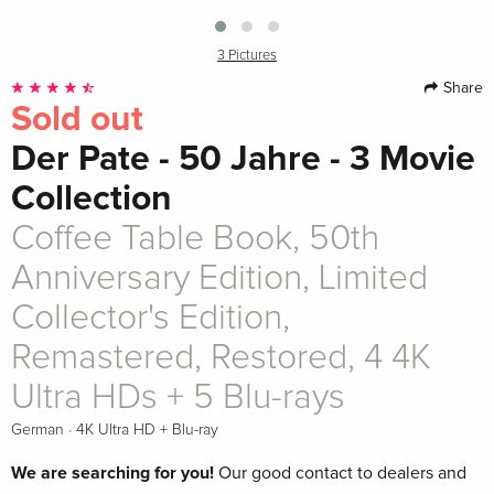
3 Pictures
Share
Sold out
Der Pate - 50 Jahre - 3 Movie
Collection
Coffee Table Book, 50th
Anniversary Edition, Limited
Collector's Edition,
Remastered, Restored, 4 4K
Ultra HDs + 5 Blu-rays
·
German
4K Ultra HD + Blu-ray
We are searching for you!
Our good contact to dealers and