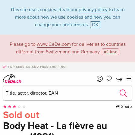
This site uses cookies. Read our
privacy policy
to learn
more about how we use cookies and how you can
change your preferences.
OK
Please go to
www.CeDe.com
for deliveries to countries
different from Switzerland and Germany.
Close
TOP SERVICE AND FREE SHIPPING
Share
Sold out
Body Heat - La fièvre au