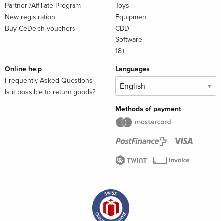
Partner-/Affiliate Program
Toys
New registration
Equipment
Buy CeDe.ch vouchers
CBD
Software
18+
Online help
Languages
Frequently Asked Questions
Is it possible to return goods?
Methods of payment