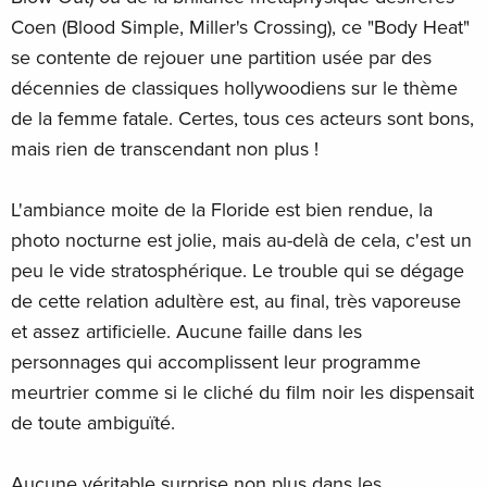
Coen (Blood Simple, Miller's Crossing), ce "Body Heat"
se contente de rejouer une partition usée par des
décennies de classiques hollywoodiens sur le thème
de la femme fatale. Certes, tous ces acteurs sont bons,
mais rien de transcendant non plus !
L'ambiance moite de la Floride est bien rendue, la
photo nocturne est jolie, mais au-delà de cela, c'est un
peu le vide stratosphérique. Le trouble qui se dégage
de cette relation adultère est, au final, très vaporeuse
et assez artificielle. Aucune faille dans les
personnages qui accomplissent leur programme
meurtrier comme si le cliché du film noir les dispensait
de toute ambiguïté.
Aucune véritable surprise non plus dans les