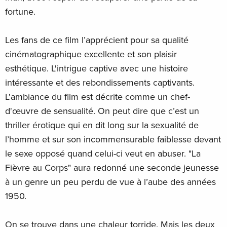
fortune.
Les fans de ce film l’apprécient pour sa qualité
cinématographique excellente et son plaisir
esthétique. L'intrigue captive avec une histoire
intéressante et des rebondissements captivants.
L'ambiance du film est décrite comme un chef-
d'œuvre de sensualité. On peut dire que c’est un
thriller érotique qui en dit long sur la sexualité de
l’homme et sur son incommensurable faiblesse devant
le sexe opposé quand celui-ci veut en abuser. "La
Fièvre au Corps" aura redonné une seconde jeunesse
à un genre un peu perdu de vue à l’aube des années
1950.
On se trouve dans une chaleur torride. Mais les deux