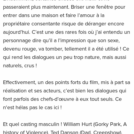
passeraient plus maintenant. Briser une fenêtre pour
entrer dans une maison et faire l’amour à la
propriétaire consentante risque de déranger encore
aujourd’hui. C’est une des rares fois où j’ai entendu un
personnage dire qu’il a l’impression que son sexe,
devenu rouge, va tomber, tellement il a été utilisé ! Ce
qui rend les dialogues un peu trop nature, mais aussi
naturels, crus !
Effectivement, un des points forts du film, mis à part sa
réalisation et ses acteurs, c’est bien les dialogues qui
font parfois des chefs-d’œuvre à eux tout seuls. Ce
n'est hélas pas le cas ici !
Et quel casting masculin ! William Hurt (Gorky Park, A
history of Violence), Ted Danson (Dad, Creepshow),