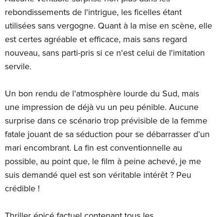
rebondissements de l'intrigue, les ficelles étant
utilisées sans vergogne. Quant à la mise en scène, elle
est certes agréable et efficace, mais sans regard
nouveau, sans parti-pris si ce n'est celui de l'imitation
servile.
Un bon rendu de l’atmosphère lourde du Sud, mais
une impression de déjà vu un peu pénible. Aucune
surprise dans ce scénario trop prévisible de la femme
fatale jouant de sa séduction pour se débarrasser d’un
mari encombrant. La fin est conventionnelle au
possible, au point que, le film à peine achevé, je me
suis demandé quel est son véritable intérêt ? Peu
crédible !
Thriller épicé factuel contenant tous les