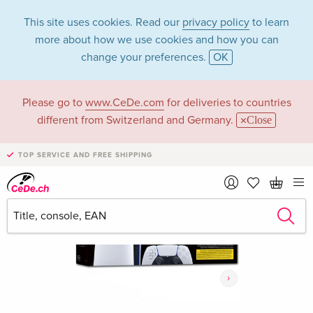
This site uses cookies. Read our
privacy policy
to learn
more about how we use cookies and how you can
change your preferences.
OK
Please go to
www.CeDe.com
for deliveries to countries
different from Switzerland and Germany.
Close
TOP SERVICE AND FREE SHIPPING
›