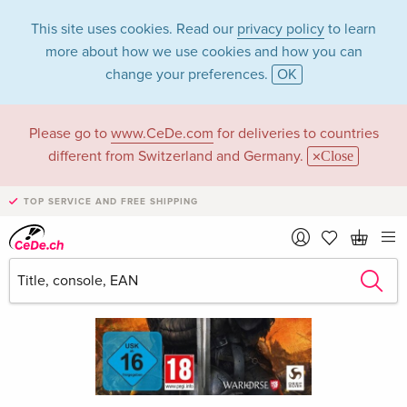
This site uses cookies. Read our
privacy policy
to learn
more about how we use cookies and how you can
change your preferences.
OK
Please go to
www.CeDe.com
for deliveries to countries
different from Switzerland and Germany.
Close
TOP SERVICE AND FREE SHIPPING
›