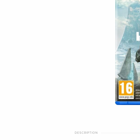
DESCRIPTION