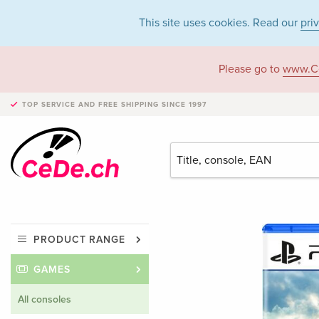
This site uses cookies. Read our
pri
Please go to
www.C
TOP SERVICE AND FREE SHIPPING
SINCE 1997
PRODUCT RANGE
GAMES
All consoles