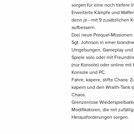
sorgen für eine noch tiefere 
Erweiterte Kämpfe und Waffen
denn je - mit 9 zusätzlichen 
aufbessern.
Drei neue Prequel-Missionen: 
Sgt. Johnson in einer brandne
Umgebungen, Gameplay und 
Spiele solo oder mit Freundin
(nur Konsole) oder online mit 
Konsole und PC.
Fahre, kapere, stifte Chaos: 
kapern und den Wraith-Tank s
Chaos.
Grenzenlose Wiederspielbarkei
Modifikatoren, die mit zufäl
Herausforderungen sorgen.