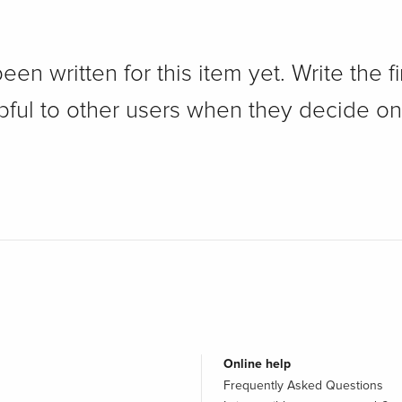
n written for this item yet. Write the fi
pful to other users when they decide on
Online help
Frequently Asked Questions