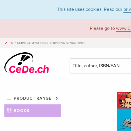
This site uses cookies. Read our
pri
Please go to
www.C
TOP SERVICE AND FREE SHIPPING
SINCE 1997
PRODUCT RANGE
BOOKS