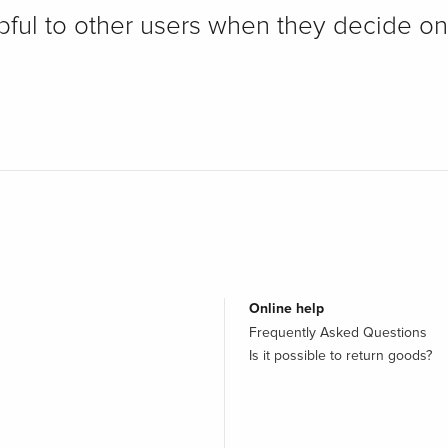
pful to other users when they decide on
Online help
Frequently Asked Questions
Is it possible to return goods?