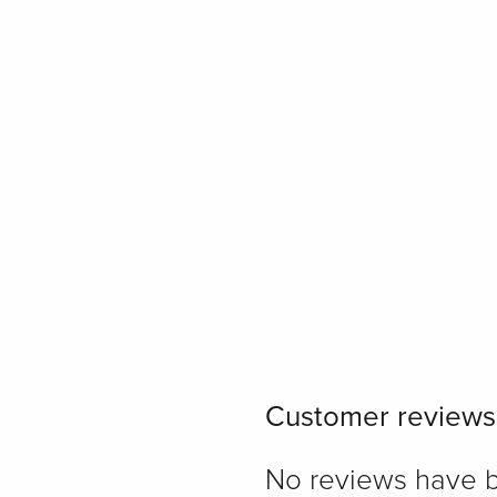
Customer reviews
No reviews have bee