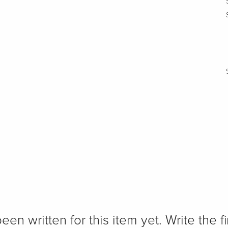
n written for this item yet. Write the fi