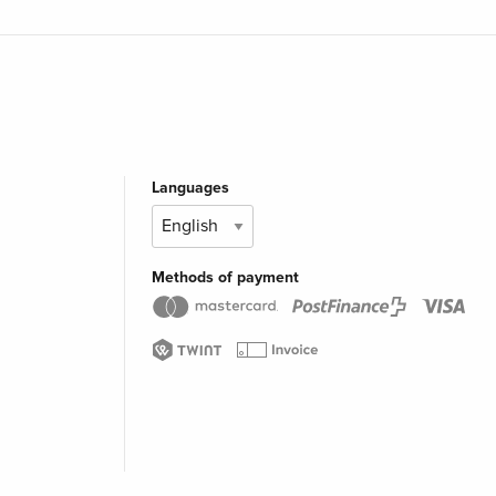
Languages
Methods of payment