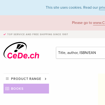
This site uses cookies. Read our
pri
Please go to
www.C
TOP SERVICE AND FREE SHIPPING
SINCE 1997
PRODUCT RANGE
BOOKS