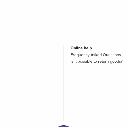
Online help
Frequently Asked Questions
Is it possible to return goods?