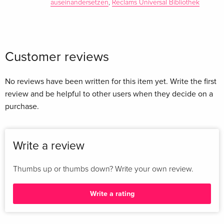
auseinandersetzen
,
Reclams Universal Bibliothek
Customer reviews
No reviews have been written for this item yet. Write the first
review and be helpful to other users when they decide on a
purchase.
Write a review
Thumbs up or thumbs down? Write your own review.
Write a rating