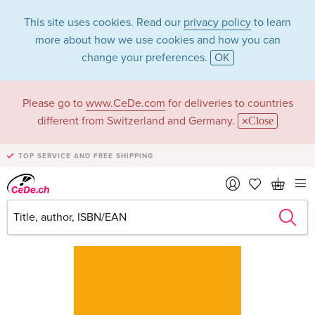
This site uses cookies. Read our
privacy policy
to learn
more about how we use cookies and how you can
change your preferences.
OK
Please go to
www.CeDe.com
for deliveries to countries
different from Switzerland and Germany.
Close
TOP SERVICE AND FREE SHIPPING