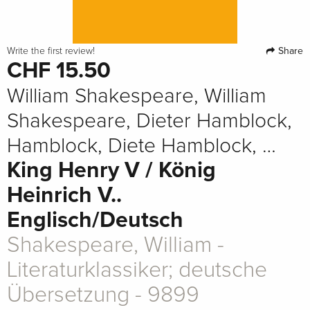
Share
Write the first review!
CHF 15.50
William Shakespeare, William
Shakespeare, Dieter Hamblock,
Hamblock, Diete Hamblock, …
King Henry V / König
Heinrich V..
Englisch/Deutsch
Shakespeare, William -
Literaturklassiker; deutsche
Übersetzung - 9899