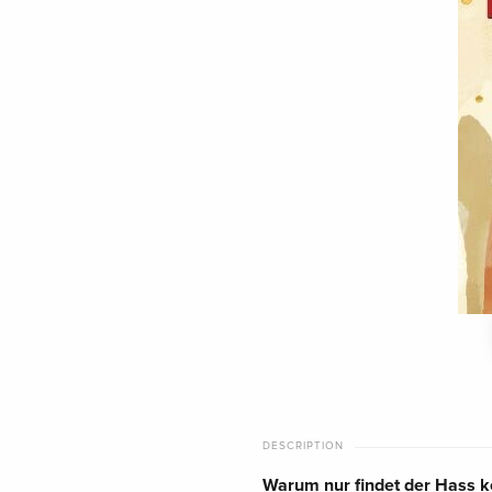
DESCRIPTION
Warum nur findet der Hass k