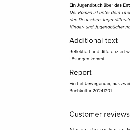
Ein Jugendbuch über das Ents
Der Roman ist unter dem Titel
den Deutschen Jugendliterat
Kinder- und Jugendbücher no
Additional text
Reflektiert und differenziert
Lösungen kommt.
Report
Ein tief bewegender, aus zwe
Buchkultur 20241201
Customer reviews