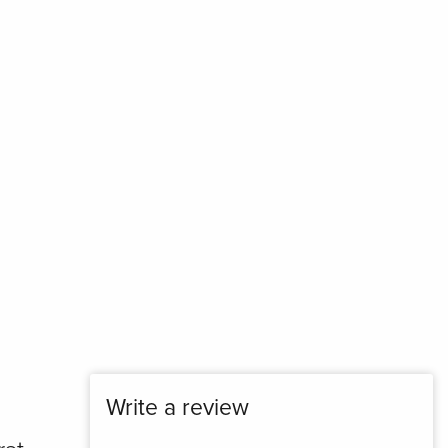
Write a review