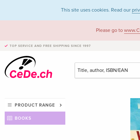
This site uses cookies. Read our
pri
Please go to
www.C
TOP SERVICE AND FREE SHIPPING
SINCE 1997
PRODUCT RANGE
BOOKS