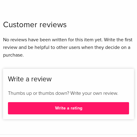
Customer reviews
No reviews have been written for this item yet. Write the first
review and be helpful to other users when they decide on a
purchase.
Write a review
Thumbs up or thumbs down? Write your own review.
Write a rating