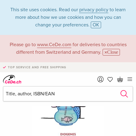
This site uses cookies. Read our
privacy policy
to learn
more about how we use cookies and how you can
change your preferences.
OK
Please go to
www.CeDe.com
for deliveries to countries
different from Switzerland and Germany.
Close
TOP SERVICE AND FREE SHIPPING