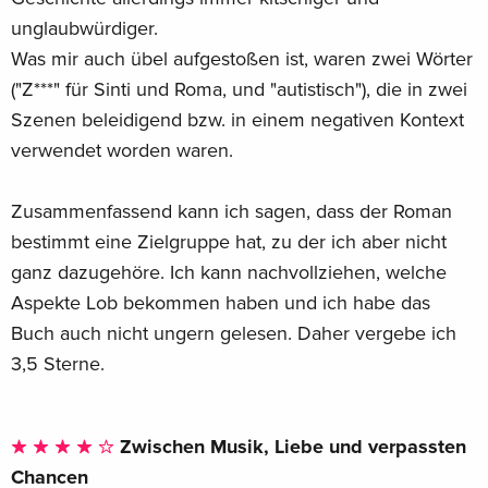
unglaubwürdiger.
Was mir auch übel aufgestoßen ist, waren zwei Wörter
("Z***" für Sinti und Roma, und "autistisch"), die in zwei
Szenen beleidigend bzw. in einem negativen Kontext
verwendet worden waren.
Zusammenfassend kann ich sagen, dass der Roman
bestimmt eine Zielgruppe hat, zu der ich aber nicht
ganz dazugehöre. Ich kann nachvollziehen, welche
Aspekte Lob bekommen haben und ich habe das
Buch auch nicht ungern gelesen. Daher vergebe ich
3,5 Sterne.
Zwischen Musik, Liebe und verpassten
Chancen