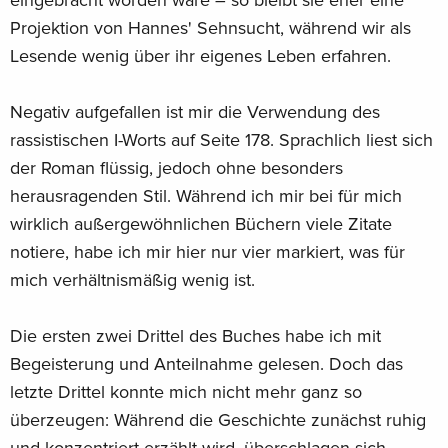
Projektion von Hannes' Sehnsucht, während wir als
Lesende wenig über ihr eigenes Leben erfahren.
Negativ aufgefallen ist mir die Verwendung des
rassistischen I-Worts auf Seite 178. Sprachlich liest sich
der Roman flüssig, jedoch ohne besonders
herausragenden Stil. Während ich mir bei für mich
wirklich außergewöhnlichen Büchern viele Zitate
notiere, habe ich mir hier nur vier markiert, was für
mich verhältnismäßig wenig ist.
Die ersten zwei Drittel des Buches habe ich mit
Begeisterung und Anteilnahme gelesen. Doch das
letzte Drittel konnte mich nicht mehr ganz so
überzeugen: Während die Geschichte zunächst ruhig
und konzentriert erzählt wird, überschlagen sich