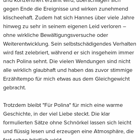
gegen Ende die Ereignisse und wirken zunehmend
klischeehaft. Zudem hat sich Hannes über viele Jahre
hinweg zu sehr in seinem eigenen Leid verloren –
ohne wirkliche Bewältigungsversuche oder
Weiterentwicklung. Sein selbstschädigendes Verhalten
wird fast zelebriert, während er sich insgeheim immer
nach Polina sehnt. Die vielen Wendungen sind nicht
alle wirklich glaubhaft und haben das zuvor stimmige
Erzähltempo für mich etwas aus dem Gleichgewicht
gebracht.
Trotzdem bleibt "Für Polina" für mich eine warme
Geschichte, in der viel Liebe steckt. Die klar
formulierten Sätze ohne Schnörkel lassen sich leicht
und flüssig lesen und erzeugen eine Atmosphäre, die
fast schon tröstlich wirkt.