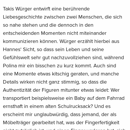
Takis Würger entwirft eine berührende
Liebesgeschichte zwischen zwei Menschen, die sich
so nahe stehen und die dennoch in den
entscheidenden Momenten nicht miteinander
kommunizieren können. Würger erzählt hierbei aus
Hannes‘ Sicht, so dass sein Leben und seine
Gefühlswelt sehr gut nachzuvollziehen sind, während
Polina mir ein bisschen zu kurz kommt. Auch sind
eine Momente etwas kitschig geraten, und manche
Details wirken nicht ganz stimmig, so dass die
Authentizität der Figuren mitunter etwas leidet: Wer
transportiert beispielsweise ein Baby auf dem Fahrrad
ernsthaft in einem alten Schulrucksack? Und es
erscheint mir unglaubwürdig, dass jemand, der als
Möbelträger gearbeitet hat, was der Fingerfertigkeit