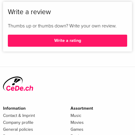
Write a review
Thumbs up or thumbs down? Write your own review.
Write a rating
Information
Assortment
Contact & Imprint
Music
Company profile
Movies
General policies
Games