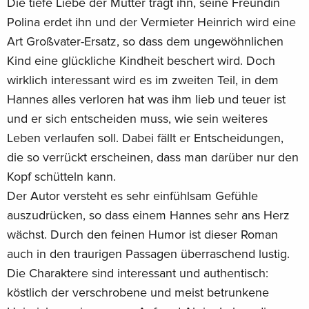
Die tiefe Liebe der Mutter trägt ihn, seine Freundin
Polina erdet ihn und der Vermieter Heinrich wird eine
Art Großvater-Ersatz, so dass dem ungewöhnlichen
Kind eine glückliche Kindheit beschert wird. Doch
wirklich interessant wird es im zweiten Teil, in dem
Hannes alles verloren hat was ihm lieb und teuer ist
und er sich entscheiden muss, wie sein weiteres
Leben verlaufen soll. Dabei fällt er Entscheidungen,
die so verrückt erscheinen, dass man darüber nur den
Kopf schütteln kann.
Der Autor versteht es sehr einfühlsam Gefühle
auszudrücken, so dass einem Hannes sehr ans Herz
wächst. Durch den feinen Humor ist dieser Roman
auch in den traurigen Passagen überraschend lustig.
Die Charaktere sind interessant und authentisch:
köstlich der verschrobene und meist betrunkene