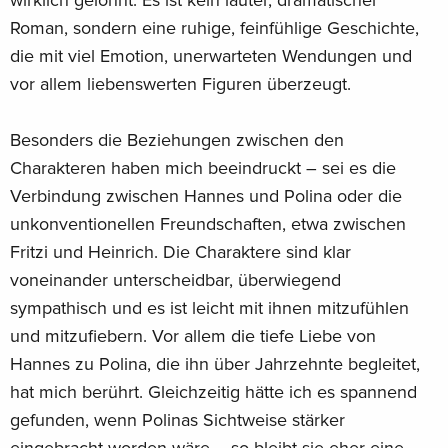
Roman, sondern eine ruhige, feinfühlige Geschichte,
die mit viel Emotion, unerwarteten Wendungen und
vor allem liebenswerten Figuren überzeugt.
Besonders die Beziehungen zwischen den
Charakteren haben mich beeindruckt – sei es die
Verbindung zwischen Hannes und Polina oder die
unkonventionellen Freundschaften, etwa zwischen
Fritzi und Heinrich. Die Charaktere sind klar
voneinander unterscheidbar, überwiegend
sympathisch und es ist leicht mit ihnen mitzufühlen
und mitzufiebern. Vor allem die tiefe Liebe von
Hannes zu Polina, die ihn über Jahrzehnte begleitet,
hat mich berührt. Gleichzeitig hätte ich es spannend
gefunden, wenn Polinas Sichtweise stärker
eingebracht worden wäre – so bleibt sie eher eine