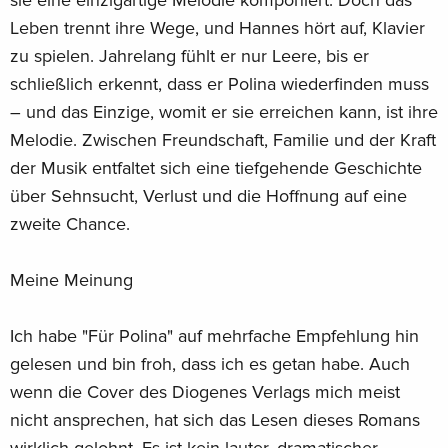
Leben trennt ihre Wege, und Hannes hört auf, Klavier
zu spielen. Jahrelang fühlt er nur Leere, bis er
schließlich erkennt, dass er Polina wiederfinden muss
– und das Einzige, womit er sie erreichen kann, ist ihre
Melodie. Zwischen Freundschaft, Familie und der Kraft
der Musik entfaltet sich eine tiefgehende Geschichte
über Sehnsucht, Verlust und die Hoffnung auf eine
zweite Chance.
Meine Meinung
Ich habe "Für Polina" auf mehrfache Empfehlung hin
gelesen und bin froh, dass ich es getan habe. Auch
wenn die Cover des Diogenes Verlags mich meist
nicht ansprechen, hat sich das Lesen dieses Romans
wirklich gelohnt. Es ist kein lauter, dramatischer