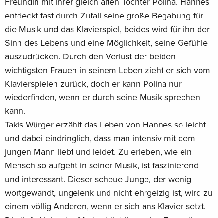
Freundin mit ihrer gleich alten Tochter Polina. Hannes
entdeckt fast durch Zufall seine große Begabung für
die Musik und das Klavierspiel, beides wird für ihn der
Sinn des Lebens und eine Möglichkeit, seine Gefühle
auszudrücken. Durch den Verlust der beiden
wichtigsten Frauen in seinem Leben zieht er sich vom
Klavierspielen zurück, doch er kann Polina nur
wiederfinden, wenn er durch seine Musik sprechen
kann.
Takis Würger erzählt das Leben von Hannes so leicht
und dabei eindringlich, dass man intensiv mit dem
jungen Mann liebt und leidet. Zu erleben, wie ein
Mensch so aufgeht in seiner Musik, ist faszinierend
und interessant. Dieser scheue Junge, der wenig
wortgewandt, ungelenk und nicht ehrgeizig ist, wird zu
einem völlig Anderen, wenn er sich ans Klavier setzt.