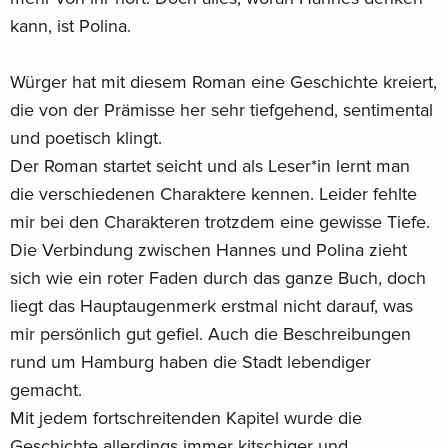
kann, ist Polina.
Würger hat mit diesem Roman eine Geschichte kreiert,
die von der Prämisse her sehr tiefgehend, sentimental
und poetisch klingt.
Der Roman startet seicht und als Leser*in lernt man
die verschiedenen Charaktere kennen. Leider fehlte
mir bei den Charakteren trotzdem eine gewisse Tiefe.
Die Verbindung zwischen Hannes und Polina zieht
sich wie ein roter Faden durch das ganze Buch, doch
liegt das Hauptaugenmerk erstmal nicht darauf, was
mir persönlich gut gefiel. Auch die Beschreibungen
rund um Hamburg haben die Stadt lebendiger
gemacht.
Mit jedem fortschreitenden Kapitel wurde die
Geschichte allerdings immer kitschiger und