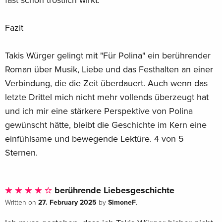
Fazit
Takis Würger gelingt mit "Für Polina" ein berührender
Roman über Musik, Liebe und das Festhalten an einer
Verbindung, die die Zeit überdauert. Auch wenn das
letzte Drittel mich nicht mehr vollends überzeugt hat
und ich mir eine stärkere Perspektive von Polina
gewünscht hätte, bleibt die Geschichte im Kern eine
einfühlsame und bewegende Lektüre. 4 von 5
Sternen.
berührende Liebesgeschichte
27. February 2025
SimoneF
Written on
by
.