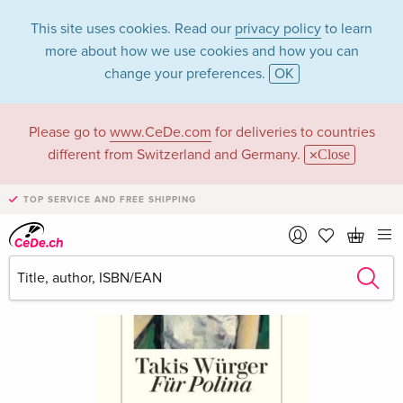
This site uses cookies. Read our
privacy policy
to learn
more about how we use cookies and how you can
change your preferences.
OK
Please go to
www.CeDe.com
for deliveries to countries
different from Switzerland and Germany.
Close
TOP SERVICE AND FREE SHIPPING