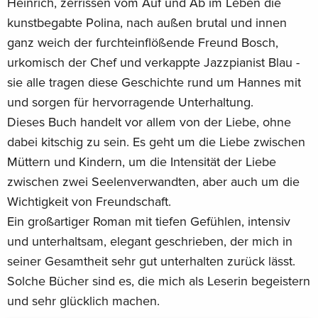
Heinrich, zerrissen vom Auf und Ab im Leben die
kunstbegabte Polina, nach außen brutal und innen
ganz weich der furchteinflößende Freund Bosch,
urkomisch der Chef und verkappte Jazzpianist Blau -
sie alle tragen diese Geschichte rund um Hannes mit
und sorgen für hervorragende Unterhaltung.
Dieses Buch handelt vor allem von der Liebe, ohne
dabei kitschig zu sein. Es geht um die Liebe zwischen
Müttern und Kindern, um die Intensität der Liebe
zwischen zwei Seelenverwandten, aber auch um die
Wichtigkeit von Freundschaft.
Ein großartiger Roman mit tiefen Gefühlen, intensiv
und unterhaltsam, elegant geschrieben, der mich in
seiner Gesamtheit sehr gut unterhalten zurück lässt.
Solche Bücher sind es, die mich als Leserin begeistern
und sehr glücklich machen.