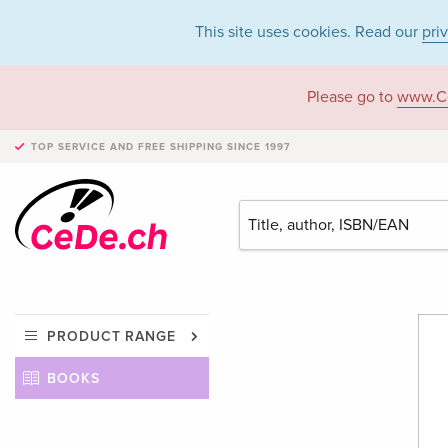
This site uses cookies. Read our
pri
Please go to
www.C
TOP SERVICE AND FREE SHIPPING
SINCE 1997
PRODUCT RANGE
BOOKS