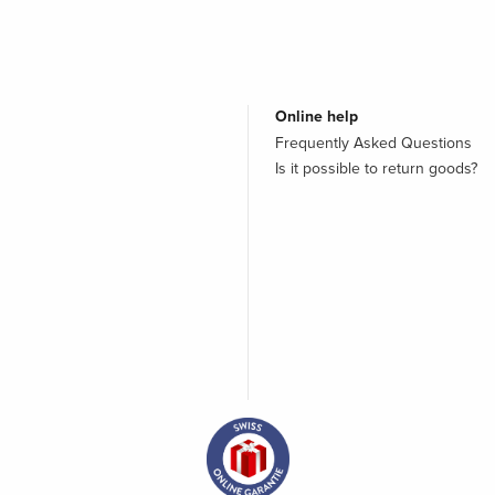
Online help
Frequently Asked Questions
Is it possible to return goods?