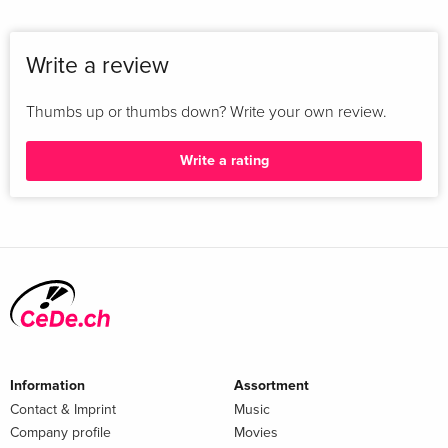
Write a review
Thumbs up or thumbs down? Write your own review.
Write a rating
Information
Assortment
Contact & Imprint
Music
Company profile
Movies