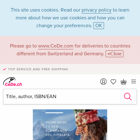
This site uses cookies. Read our
privacy policy
to learn
more about how we use cookies and how you can
change your preferences.
OK
Please go to
www.CeDe.com
for deliveries to countries
different from Switzerland and Germany.
Close
TOP SERVICE AND FREE SHIPPING