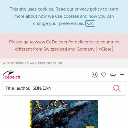
This site uses cookies. Read our
privacy policy
to learn
more about how we use cookies and how you can
change your preferences.
OK
Please go to
www.CeDe.com
for deliveries to countries
different from Switzerland and Germany.
Close
TOP SERVICE AND FREE SHIPPING