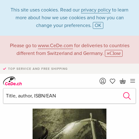
This site uses cookies. Read our
privacy policy
to learn
more about how we use cookies and how you can
change your preferences.
OK
Please go to
www.CeDe.com
for deliveries to countries
different from Switzerland and Germany.
Close
TOP SERVICE AND FREE SHIPPING