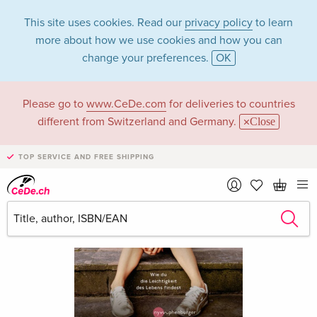
This site uses cookies. Read our
privacy policy
to learn
more about how we use cookies and how you can
change your preferences.
OK
Please go to
www.CeDe.com
for deliveries to countries
different from Switzerland and Germany.
Close
TOP SERVICE AND FREE SHIPPING