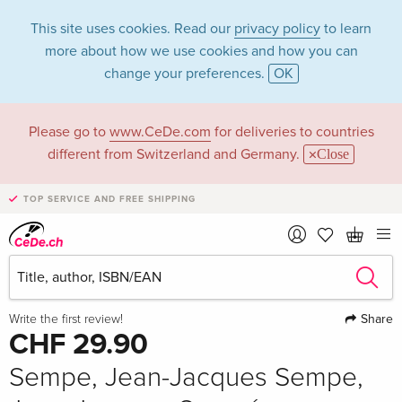
This site uses cookies. Read our
privacy policy
to learn
more about how we use cookies and how you can
change your preferences.
OK
Please go to
www.CeDe.com
for deliveries to countries
different from Switzerland and Germany.
Close
TOP SERVICE AND FREE SHIPPING
Share
Write the first review!
CHF 29.90
Sempe, Jean-Jacques Sempe,