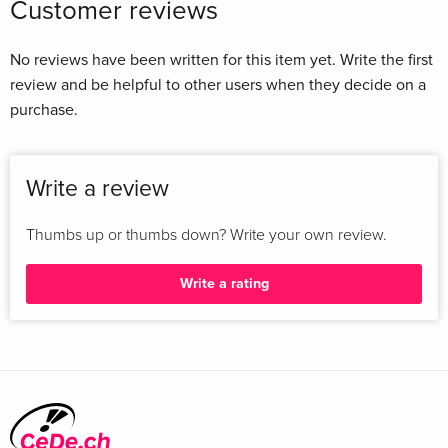
Customer reviews
No reviews have been written for this item yet. Write the first
review and be helpful to other users when they decide on a
purchase.
Write a review
Thumbs up or thumbs down? Write your own review.
Write a rating