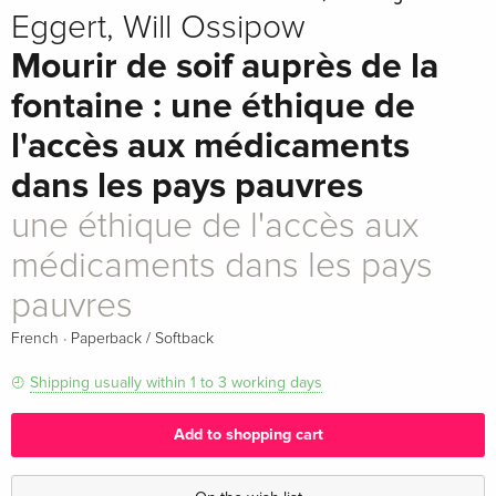
Eggert, Will Ossipow
Mourir de soif auprès de la
fontaine : une éthique de
l'accès aux médicaments
dans les pays pauvres
une éthique de l'accès aux
médicaments dans les pays
pauvres
·
French
Paperback / Softback
Shipping usually within 1 to 3 working days
Add to shopping cart