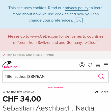
This site uses cookies. Read our
privacy policy
to learn
more about how we use cookies and how you can
change your preferences.
OK
Please go to
www.CeDe.com
for deliveries to countries
different from Switzerland and Germany.
Close
TOP SERVICE AND FREE SHIPPING
Share
Write the first review!
CHF 34.00
Sebastian Aeschbach, Nadja