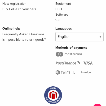
New registration
Equipment
Buy CeDe.ch vouchers
CBD
Software
18+
Online help
Languages
Frequently Asked Questions
Is it possible to return goods?
Methods of payment