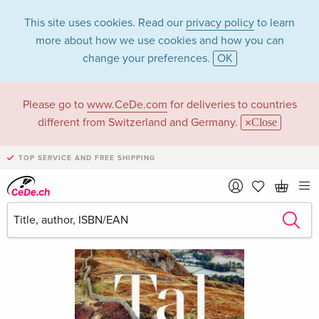
This site uses cookies. Read our
privacy policy
to learn
more about how we use cookies and how you can
change your preferences.
OK
Please go to
www.CeDe.com
for deliveries to countries
different from Switzerland and Germany.
Close
TOP SERVICE AND FREE SHIPPING