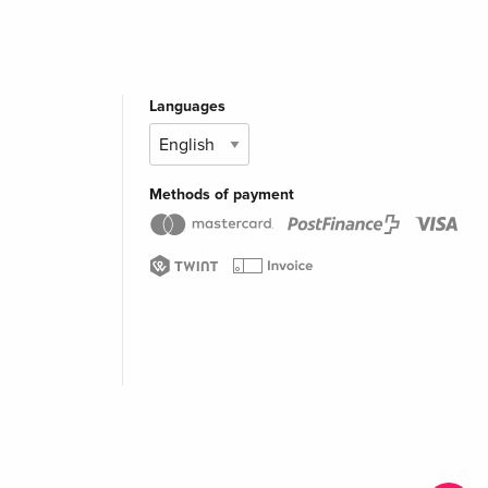
Languages
Methods of payment