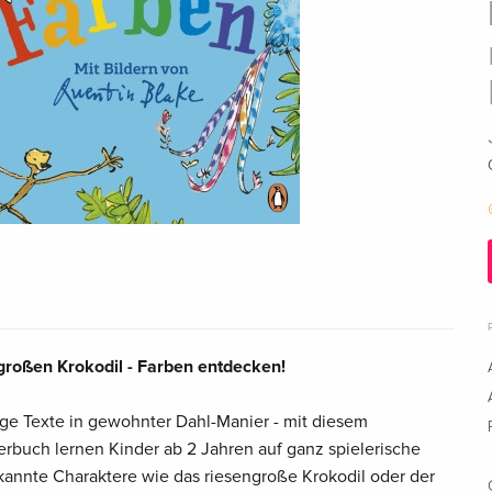
großen Krokodil - Farben entdecken!
ge Texte in gewohnter Dahl-Manier - mit diesem
buch lernen Kinder ab 2 Jahren auf ganz spielerische
annte Charaktere wie das riesengroße Krokodil oder der