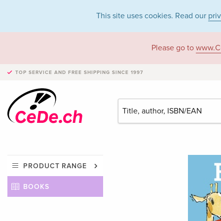
This site uses cookies. Read our
pri
Please go to
www.C
TOP SERVICE AND FREE SHIPPING
SINCE 1997
PRODUCT RANGE
BOOKS