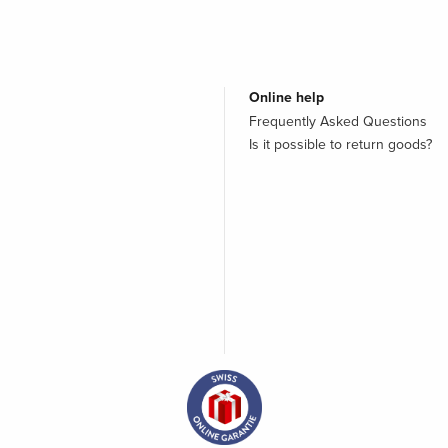
Online help
Frequently Asked Questions
Is it possible to return goods?