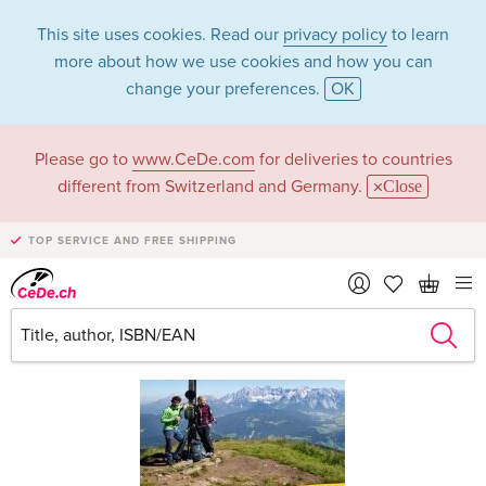
This site uses cookies. Read our
privacy policy
to learn
more about how we use cookies and how you can
change your preferences.
OK
Please go to
www.CeDe.com
for deliveries to countries
different from Switzerland and Germany.
Close
TOP SERVICE AND FREE SHIPPING