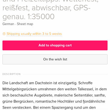
reißfest, abwischbar, GPS-
genau. 1:35000
·
German
Sheet map
Shipping usually within 3 to 5 weeks
Add to shopping cart
On the wish list
DESCRIPTION
Die Landschaft am Dachstein ist einzigartig. Schroffe
Mittelgebirgsrücken umrahmen den weiten Talkessel, in dem
sich beschauliche Augebiete, malerische Seitentäler, sanfte,
grüne Bergrücken, romantische Hochtäler und fjordähnliche
Seen verstecken. Bei einem Spaziergang rund um den