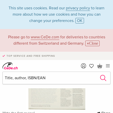
This site uses cookies. Read our
privacy policy
to learn
more about how we use cookies and how you can
change your preferences.
OK
Please go to
www.CeDe.com
for deliveries to countries
different from Switzerland and Germany.
Close
TOP SERVICE AND FREE SHIPPING