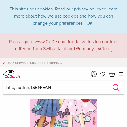
This site uses cookies. Read our
privacy policy
to learn
more about how we use cookies and how you can
change your preferences.
OK
Please go to
www.CeDe.com
for deliveries to countries
different from Switzerland and Germany.
Close
TOP SERVICE AND FREE SHIPPING