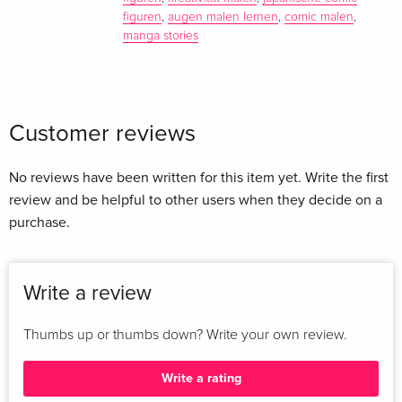
figuren
,
augen malen lernen
,
comic malen
,
manga stories
Customer reviews
No reviews have been written for this item yet. Write the first
review and be helpful to other users when they decide on a
purchase.
Write a review
Thumbs up or thumbs down? Write your own review.
Write a rating