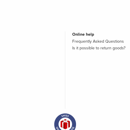
Online help
Frequently Asked Questions
Is it possible to return goods?