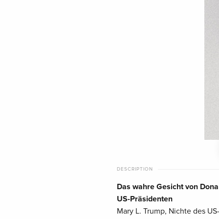
DESCRIPTION
Das wahre Gesicht von Donal
US-Präsidenten
Mary L. Trump, Nichte des US