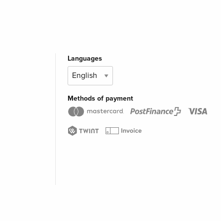
Languages
Methods of payment