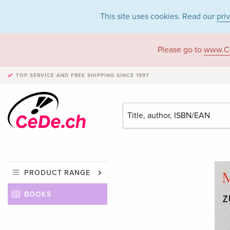
This site uses cookies. Read our
pri
Please go to
www.C
TOP SERVICE AND FREE SHIPPING
SINCE 1997
PRODUCT RANGE
BOOKS