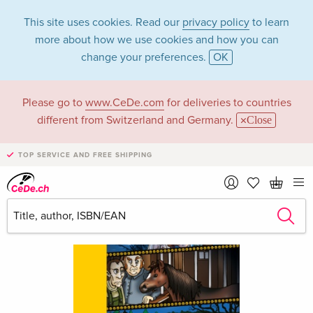
This site uses cookies. Read our
privacy policy
to learn
more about how we use cookies and how you can
change your preferences.
OK
Please go to
www.CeDe.com
for deliveries to countries
different from Switzerland and Germany.
Close
TOP SERVICE AND FREE SHIPPING