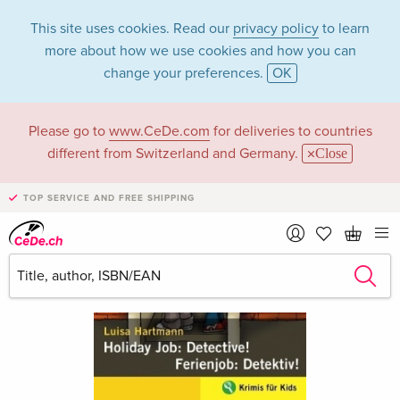
This site uses cookies. Read our
privacy policy
to learn
more about how we use cookies and how you can
change your preferences.
OK
Please go to
www.CeDe.com
for deliveries to countries
different from Switzerland and Germany.
Close
TOP SERVICE AND FREE SHIPPING