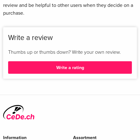
review and be helpful to other users when they decide on a
purchase.
Write a review
Thumbs up or thumbs down? Write your own review.
Write a rating
Information
Assortment