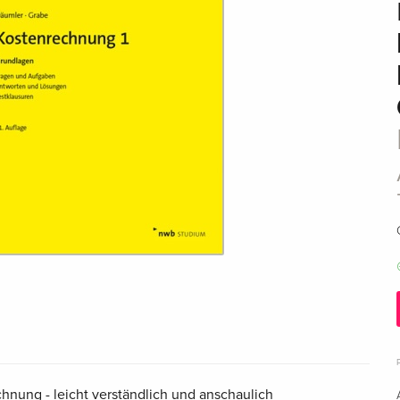
hnung - leicht verständlich und anschaulich