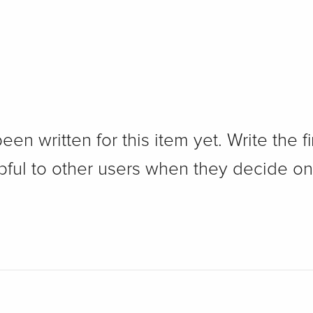
n written for this item yet. Write the fi
pful to other users when they decide on