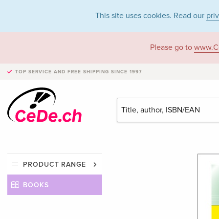
This site uses cookies. Read our
pri
Please go to
www.C
TOP SERVICE AND FREE SHIPPING
SINCE 1997
PRODUCT RANGE
BOOKS