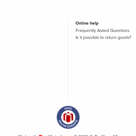
Online help
Frequently Asked Questions
Is it possible to return goods?