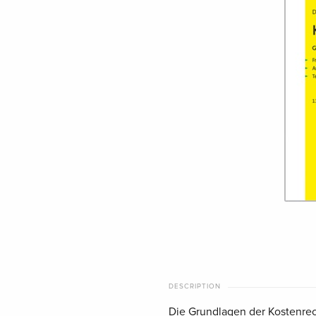
DESCRIPTION
Die Grundlagen der Kostenrec