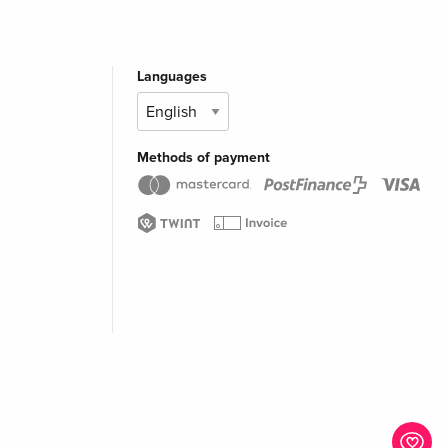
Languages
Methods of payment