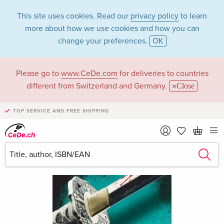
This site uses cookies. Read our
privacy policy
to learn
more about how we use cookies and how you can
change your preferences.
OK
Please go to
www.CeDe.com
for deliveries to countries
different from Switzerland and Germany.
Close
TOP SERVICE AND FREE SHIPPING