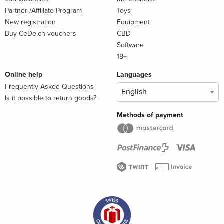
Partner-/Affiliate Program
Toys
New registration
Equipment
Buy CeDe.ch vouchers
CBD
Software
18+
Online help
Languages
Frequently Asked Questions
Is it possible to return goods?
Methods of payment