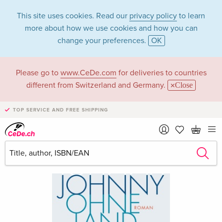
This site uses cookies. Read our
privacy policy
to learn
more about how we use cookies and how you can
change your preferences.
OK
Please go to
www.CeDe.com
for deliveries to countries
different from Switzerland and Germany.
Close
TOP SERVICE AND FREE SHIPPING