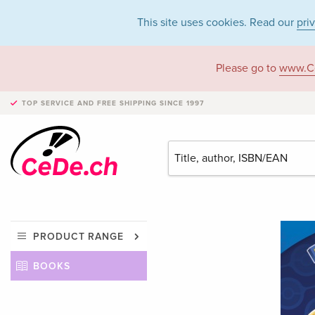
This site uses cookies. Read our
pri
Please go to
www.C
TOP SERVICE AND FREE SHIPPING
SINCE 1997
PRODUCT RANGE
BOOKS