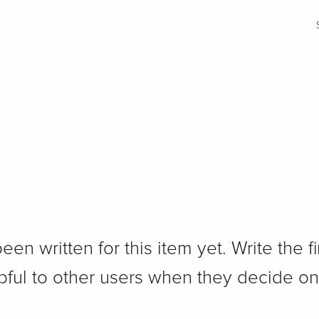
n written for this item yet. Write the fi
pful to other users when they decide on