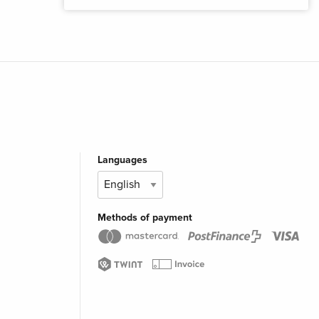
Languages
Methods of payment