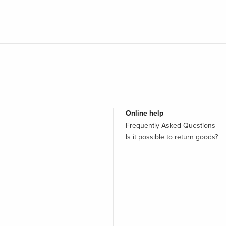
Online help
Frequently Asked Questions
Is it possible to return goods?