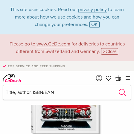
This site uses cookies. Read our
privacy policy
to learn
more about how we use cookies and how you can
change your preferences.
OK
Please go to
www.CeDe.com
for deliveries to countries
different from Switzerland and Germany.
Close
TOP SERVICE AND FREE SHIPPING