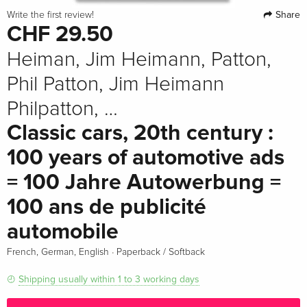
Share
Write the first review!
CHF 29.50
Heiman, Jim Heimann, Patton,
Phil Patton, Jim Heimann
Philpatton, …
Classic cars, 20th century :
100 years of automotive ads
= 100 Jahre Autowerbung =
100 ans de publicité
automobile
·
French, German, English
Paperback / Softback
Shipping usually within 1 to 3 working days