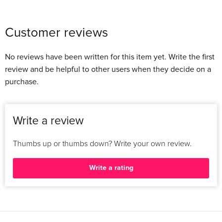
Customer reviews
No reviews have been written for this item yet. Write the first
review and be helpful to other users when they decide on a
purchase.
Write a review
Thumbs up or thumbs down? Write your own review.
Write a rating