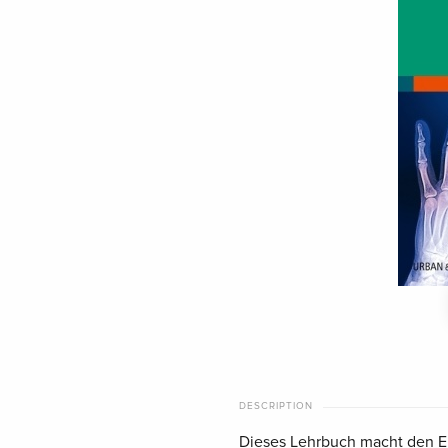
DESCRIPTION
Dieses Lehrbuch macht den Ei