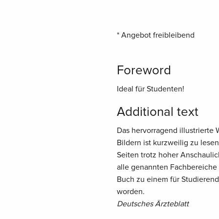
* Angebot freibleibend
Foreword
Ideal für Studenten!
Additional text
Das hervorragend illustrierte 
Bildern ist kurzweilig zu le
Seiten trotz hoher Anschaulic
alle genannten Fachbereiche 
Buch zu einem für Studierend
worden.
Deutsches Ärzteblatt