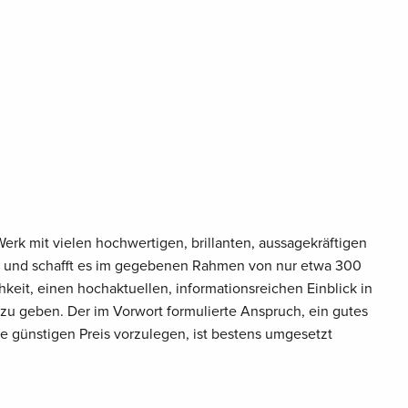
Werk mit vielen hochwertigen, brillanten, aussagekräftigen
sen und schafft es im gegebenen Rahmen von nur etwa 300
hkeit, einen hochaktuellen, informationsreichen Einblick in
zu geben. Der im Vorwort formulierte Anspruch, ein gutes
e günstigen Preis vorzulegen, ist bestens umgesetzt