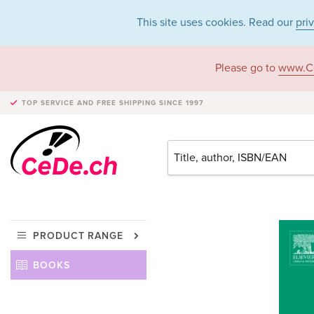
This site uses cookies. Read our
pri
Please go to
www.C
TOP SERVICE AND FREE SHIPPING
SINCE 1997
PRODUCT RANGE
BOOKS