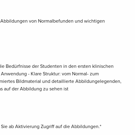
l: Abbildungen von Normalbefunden und wichtigen
die Bedürfnisse der Studenten in den ersten klinischen
 Anwendung - Klare Struktur: vom Normal- zum
iertes Bildmaterial und detaillierte Abbildungelegenden,
s auf der Abbildung zu sehen ist
ie ab Aktivierung Zugriff auf die Abbildungen.*