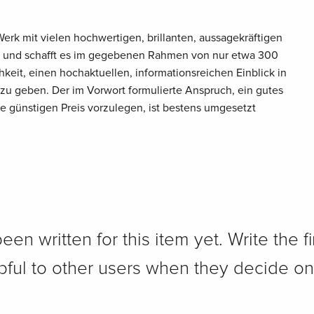
Werk mit vielen hochwertigen, brillanten, aussagekräftigen
sen und schafft es im gegebenen Rahmen von nur etwa 300
hkeit, einen hochaktuellen, informationsreichen Einblick in
zu geben. Der im Vorwort formulierte Anspruch, ein gutes
e günstigen Preis vorzulegen, ist bestens umgesetzt
n written for this item yet. Write the fi
pful to other users when they decide on