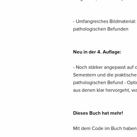
- Umfangreiches Bildmateria
pathologischen Befunden
Neu in der 4. Auflage:
- Noch stärker angepasst auf 
Semestern und die praktische
pathologischen Befund - Optim
aus denen klar hervorgeht, wa
Dieses Buch hat mehr!
Mit dem Code im Buch haben S