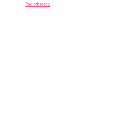
Radiotherapy