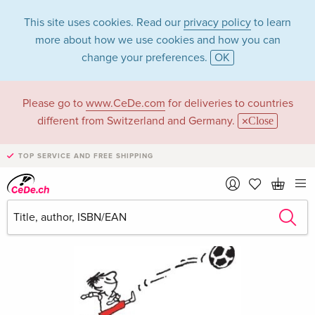
This site uses cookies. Read our
privacy policy
to learn
more about how we use cookies and how you can
change your preferences.
OK
Please go to
www.CeDe.com
for deliveries to countries
different from Switzerland and Germany.
Close
TOP SERVICE AND FREE SHIPPING