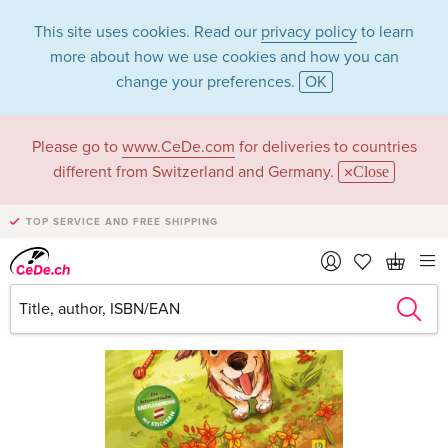
This site uses cookies. Read our
privacy policy
to learn
more about how we use cookies and how you can
change your preferences.
OK
Please go to
www.CeDe.com
for deliveries to countries
different from Switzerland and Germany.
Close
TOP SERVICE AND FREE SHIPPING