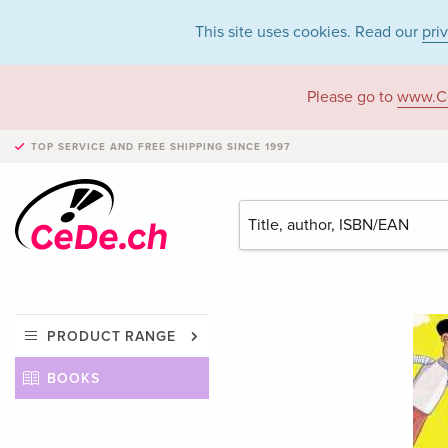
This site uses cookies. Read our
pri
Please go to
www.C
TOP SERVICE AND FREE SHIPPING
SINCE 1997
PRODUCT RANGE
BOOKS