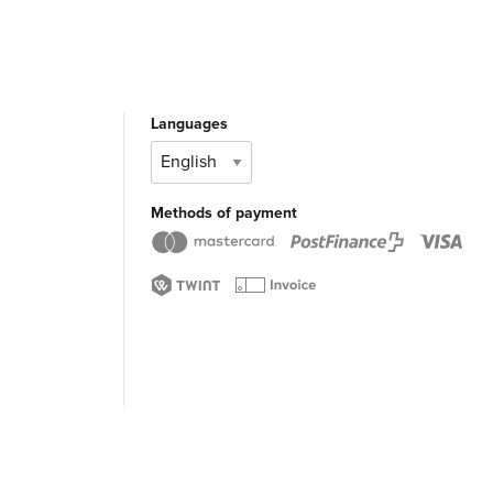
Languages
Methods of payment