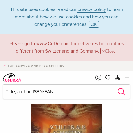
This site uses cookies. Read our
privacy policy
to learn
more about how we use cookies and how you can
change your preferences.
OK
Please go to
www.CeDe.com
for deliveries to countries
different from Switzerland and Germany.
Close
TOP SERVICE AND FREE SHIPPING