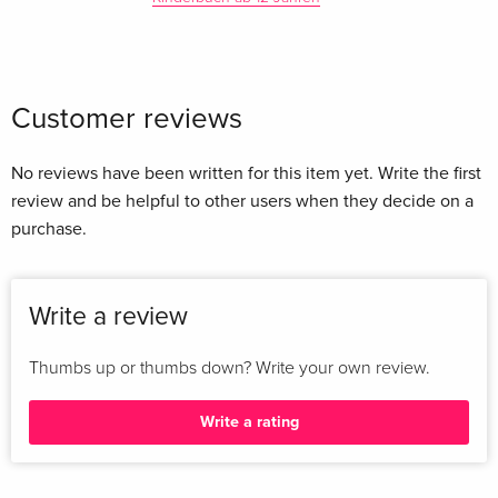
Customer reviews
No reviews have been written for this item yet. Write the first
review and be helpful to other users when they decide on a
purchase.
Write a review
Thumbs up or thumbs down? Write your own review.
Write a rating