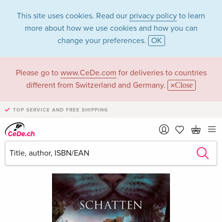
This site uses cookies. Read our
privacy policy
to learn
more about how we use cookies and how you can
change your preferences.
OK
Please go to
www.CeDe.com
for deliveries to countries
different from Switzerland and Germany.
Close
TOP SERVICE AND FREE SHIPPING