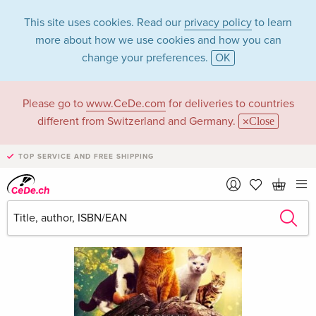
This site uses cookies. Read our
privacy policy
to learn
more about how we use cookies and how you can
change your preferences.
OK
Please go to
www.CeDe.com
for deliveries to countries
different from Switzerland and Germany.
Close
TOP SERVICE AND FREE SHIPPING