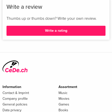
Write a review
Thumbs up or thumbs down? Write your own review.
Write a rating
Information
Assortment
Contact & Imprint
Music
Company profile
Movies
General policies
Games
Data privacy
Books