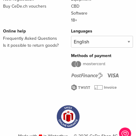
Buy CeDe.ch vouchers
CBD
Software
18+
Online help
Languages
Frequently Asked Questions
Is it possible to return goods?
Methods of payment