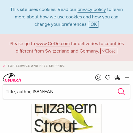
This site uses cookies. Read our
privacy policy
to learn
more about how we use cookies and how you can
change your preferences.
OK
Please go to
www.CeDe.com
for deliveries to countries
different from Switzerland and Germany.
Close
TOP SERVICE AND FREE SHIPPING