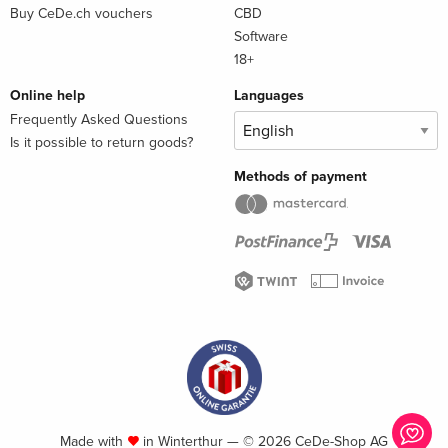
Buy CeDe.ch vouchers
CBD
Software
18+
Online help
Languages
Frequently Asked Questions
Is it possible to return goods?
Methods of payment
Made with
in Winterthur — © 2026 CeDe-Shop AG