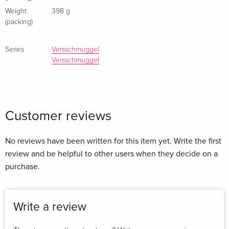
Weight
398 g
(packing)
Series
Versschmuggel
Versschmuggel
Customer reviews
No reviews have been written for this item yet. Write the first
review and be helpful to other users when they decide on a
purchase.
Write a review