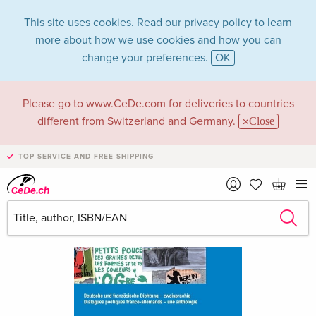
This site uses cookies. Read our
privacy policy
to learn
more about how we use cookies and how you can
change your preferences.
OK
Please go to
www.CeDe.com
for deliveries to countries
different from Switzerland and Germany.
Close
TOP SERVICE AND FREE SHIPPING