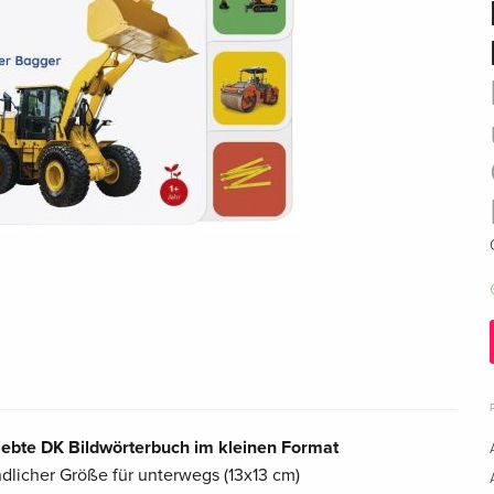
liebte DK Bildwörterbuch im kleinen Format
dlicher Größe für unterwegs (13x13 cm)