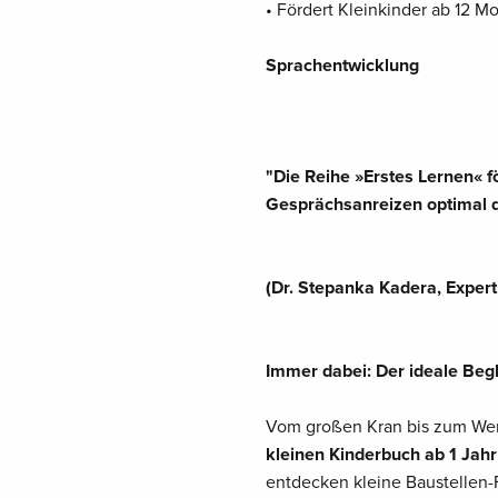
• Fördert Kleinkinder ab 12 Mo
Sprachentwicklung
"Die Reihe »Erstes Lernen« 
Gesprächsanreizen optimal d
(Dr. Stepanka Kadera, Exper
Immer dabei: Der ideale Begl
Vom großen Kran bis zum We
kleinen Kinderbuch ab 1 Jahr
entdecken kleine Baustellen