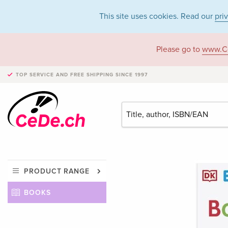
This site uses cookies. Read our
pri
Please go to
www.C
TOP SERVICE AND FREE SHIPPING
SINCE 1997
PRODUCT RANGE
BOOKS