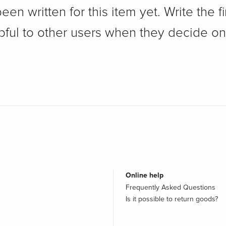
n written for this item yet. Write the fi
pful to other users when they decide on
Online help
Frequently Asked Questions
Is it possible to return goods?