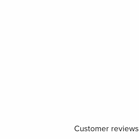
Customer reviews