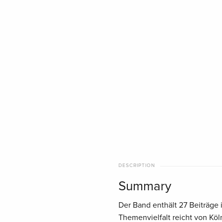
DESCRIPTION
Summary
Der Band enthält 27 Beiträge 
Themenvielfalt reicht von Köl