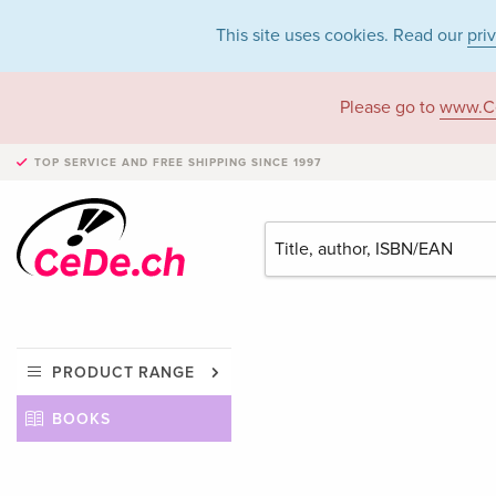
This site uses cookies. Read our
pri
Please go to
www.C
TOP SERVICE AND FREE SHIPPING
SINCE 1997
PRODUCT RANGE
BOOKS