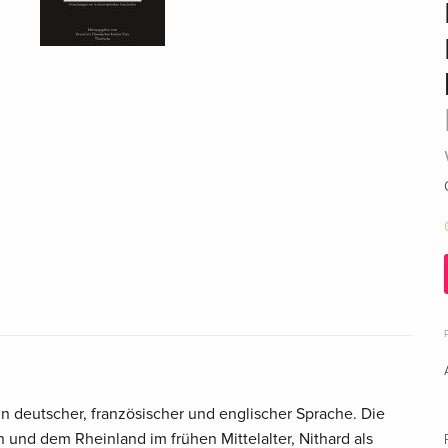
in deutscher, französischer und englischer Sprache. Die
n und dem Rheinland im frühen Mittelalter, Nithard als