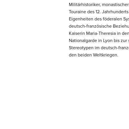
Militärhistoriker, monastische
Touraine des 12. Jahrhunderts
Eigenheiten des föderalen Sy
deutsch-französische Beziehu
Kaiserin Maria-Theresia in de
Nationalgarde in Lyon bis zur
Stereotypen im deutsch-franz
den beiden Weltkriegen.