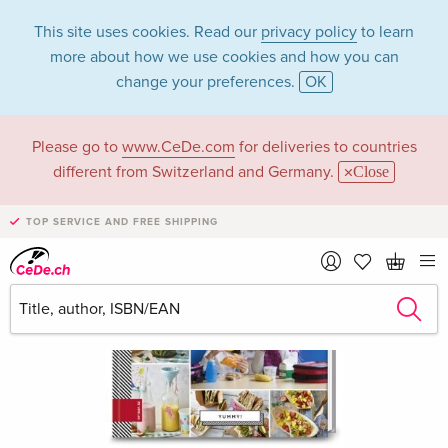
This site uses cookies. Read our
privacy policy
to learn
more about how we use cookies and how you can
change your preferences.
OK
Please go to
www.CeDe.com
for deliveries to countries
different from Switzerland and Germany.
Close
TOP SERVICE AND FREE SHIPPING